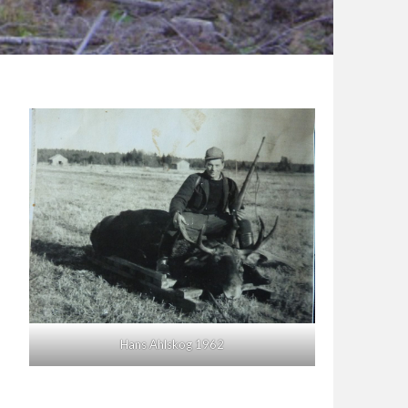
Hans Ahlskog 1962