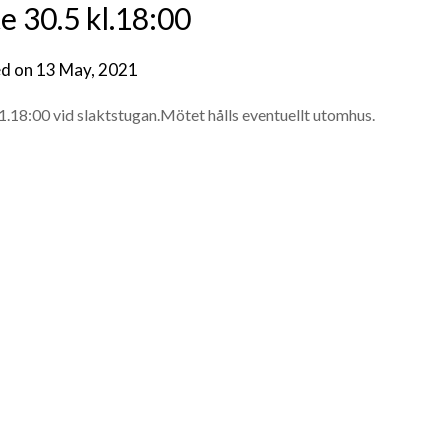
 30.5 kl.18:00
ed on
13 May, 2021
1.18:00 vid slaktstugan.Mötet hålls eventuellt utomhus.