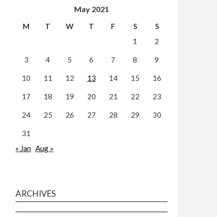
May 2021
M
T
W
T
F
S
S
1
2
3
4
5
6
7
8
9
10
11
12
13
14
15
16
17
18
19
20
21
22
23
24
25
26
27
28
29
30
31
« Jan
Aug »
ARCHIVES