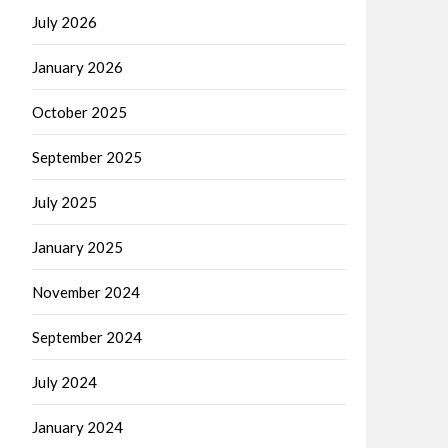
July 2026
January 2026
October 2025
September 2025
July 2025
January 2025
November 2024
September 2024
July 2024
January 2024