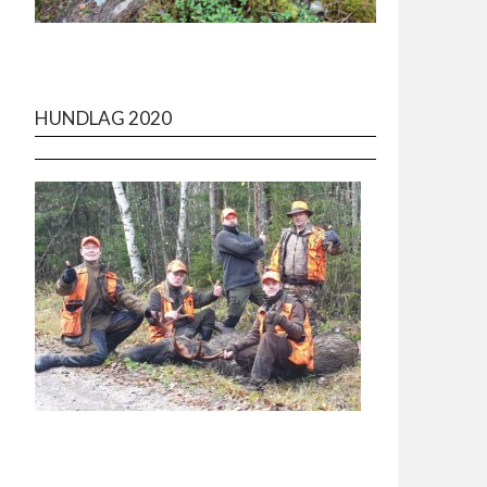
HUNDLAG 2020