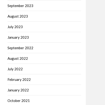
September 2023
August 2023
July 2023
January 2023
September 2022
August 2022
July 2022
February 2022
January 2022
October 2021