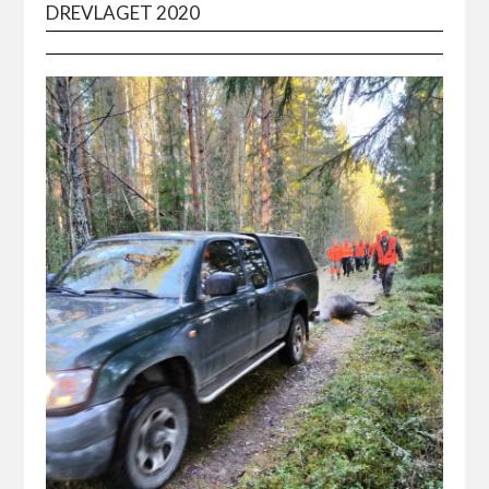
DREVLAGET 2020