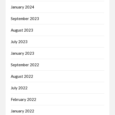
January 2024
September 2023
August 2023
July 2023
January 2023
September 2022
August 2022
July 2022
February 2022
January 2022