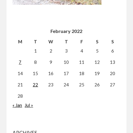
February 2022
M
T
W
T
F
S
S
1
2
3
4
5
6
7
8
9
10
11
12
13
14
15
16
17
18
19
20
21
22
23
24
25
26
27
28
« Jan
Jul »
ARCHIVES