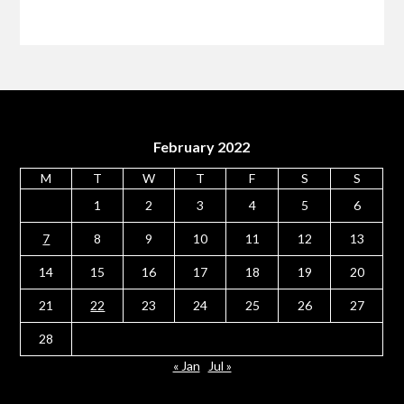
February 2022
M
T
W
T
F
S
S
1
2
3
4
5
6
7
8
9
10
11
12
13
14
15
16
17
18
19
20
21
22
23
24
25
26
27
28
« Jan
Jul »