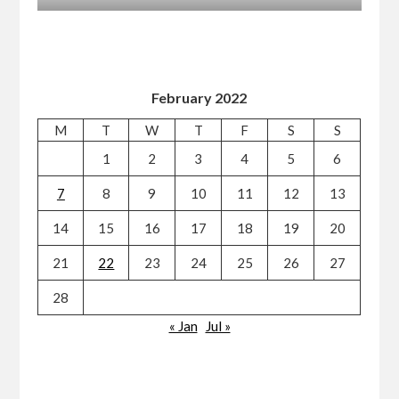
February 2022
M
T
W
T
F
S
S
1
2
3
4
5
6
7
8
9
10
11
12
13
14
15
16
17
18
19
20
21
22
23
24
25
26
27
28
« Jan
Jul »