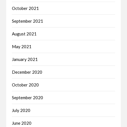
October 2021
September 2021
August 2021
May 2021
January 2021
December 2020
October 2020
September 2020
July 2020
June 2020