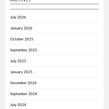
July 2026
January 2026
October 2025
September 2025
July 2025
January 2025
November 2024
September 2024
July 2024