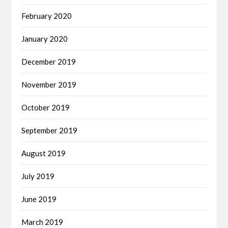
February 2020
January 2020
December 2019
November 2019
October 2019
September 2019
August 2019
July 2019
June 2019
March 2019