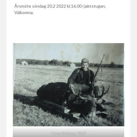
Årsmöte söndag 20.2 2022 kl.16.00 i jaktstugan.
Välkomna.
Hans Ahlskog 1962