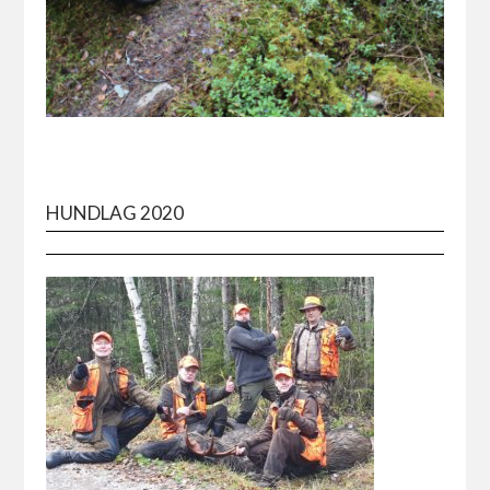
HUNDLAG 2020